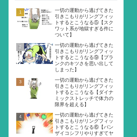
一切の運動から逃げてきた
引きこもりがリングフィッ
トするとこうなる⑤【スク
ワット系が地獄すぎる件に
ついて】
一切の運動から逃げてきた
引きこもりがリングフィッ
トするとこうなる⑨【プラ
ンクのキツさを思い出して
しまった】
一切の運動から逃げてきた
引きこもりがリングフィッ
トするとこうなる【ダイナ
ミックストレッチで体力の
限界を超える】
一切の運動から逃げてきた
引きこもりがリングフィッ
トするとこうなる⑥【バン
ザイコシフリやりすぎてヤ