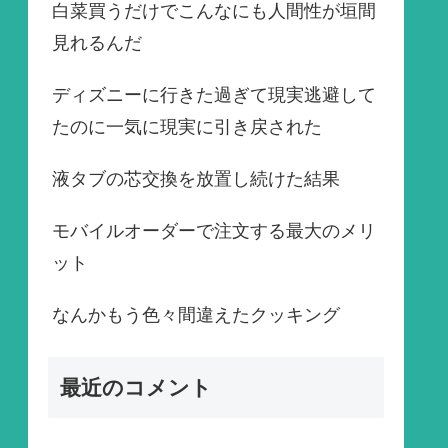
白菜買うだけでこんなにも人間性が垣間
見れるんだ
ディズニーに行きた過ぎて現実逃避して
たのに一気に現実に引き戻された
液タブの芯交換を放置し続けた結果
モバイルオーダーで注文する最大のメリ
ット
なんかもう色々間違えたクッキング
最近のコメント