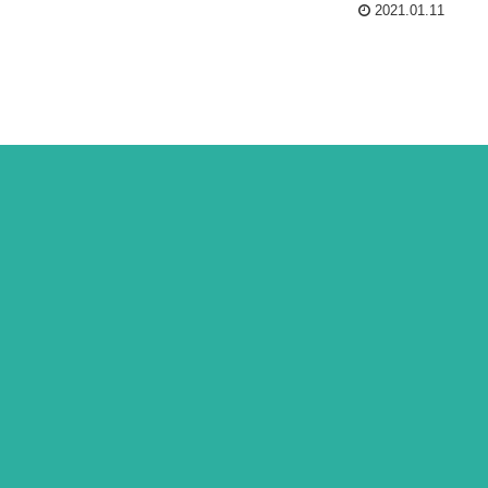
2021.01.11