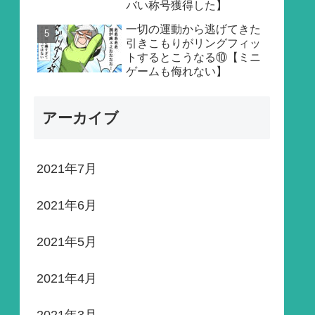
バい称号獲得した】
一切の運動から逃げてきた
引きこもりがリングフィッ
トするとこうなる⑩【ミニ
ゲームも侮れない】
アーカイブ
2021年7月
2021年6月
2021年5月
2021年4月