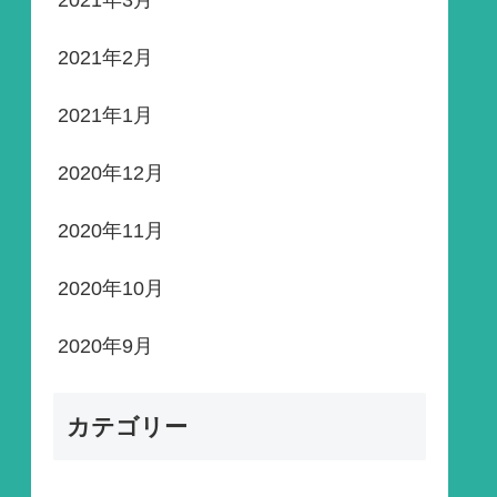
2021年3月
2021年2月
2021年1月
2020年12月
2020年11月
2020年10月
2020年9月
カテゴリー