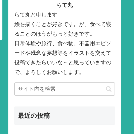
らて丸
らて丸と申します。
絵を描くことが好きです。が、食べて寝
ることのほうがもっと好きです。
日常体験や旅行、食べ物、不器用エピソ
ードや残念な妄想等をイラストを交えて
投稿できたらいいな～と思っていますの
で、よろしくお願いします。
最近の投稿