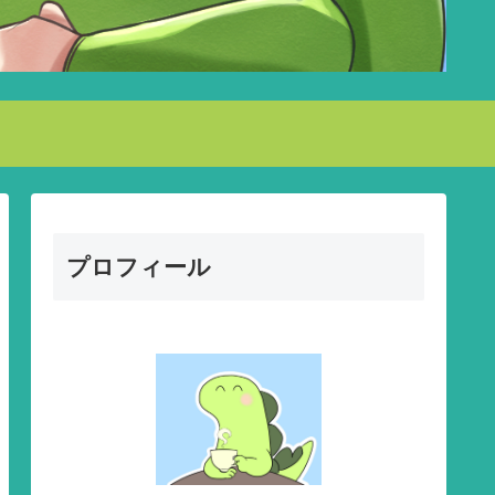
プロフィール