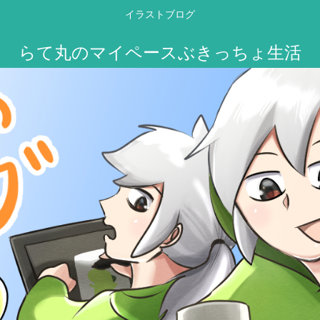
イラストブログ