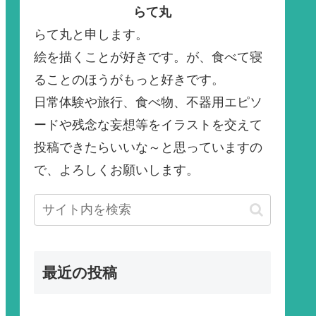
らて丸
らて丸と申します。
絵を描くことが好きです。が、食べて寝
ることのほうがもっと好きです。
日常体験や旅行、食べ物、不器用エピソ
ードや残念な妄想等をイラストを交えて
投稿できたらいいな～と思っていますの
で、よろしくお願いします。
最近の投稿