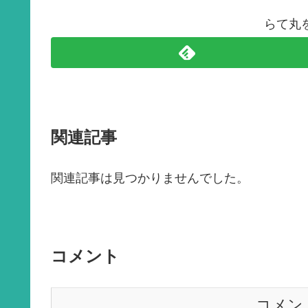
らて丸
関連記事
関連記事は見つかりませんでした。
コメント
コメン