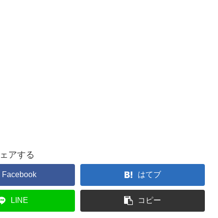
ェアする
Facebook
はてブ
LINE
コピー