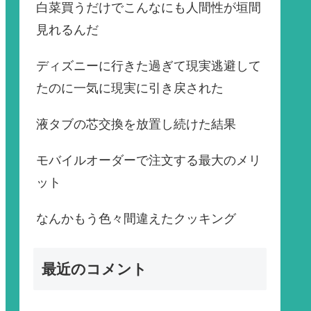
白菜買うだけでこんなにも人間性が垣間
見れるんだ
ディズニーに行きた過ぎて現実逃避して
たのに一気に現実に引き戻された
液タブの芯交換を放置し続けた結果
モバイルオーダーで注文する最大のメリ
ット
なんかもう色々間違えたクッキング
最近のコメント