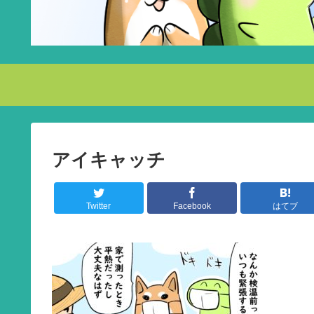
アイキャッチ
Twitter
Facebook
はてブ