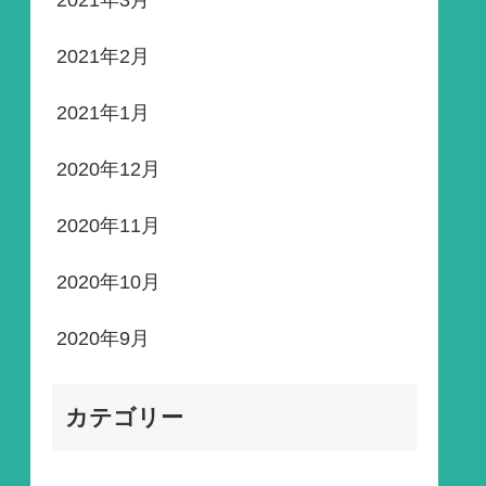
2021年3月
2021年2月
2021年1月
2020年12月
2020年11月
2020年10月
2020年9月
カテゴリー