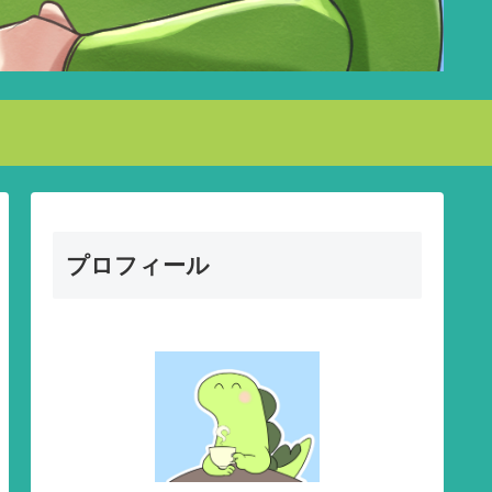
プロフィール