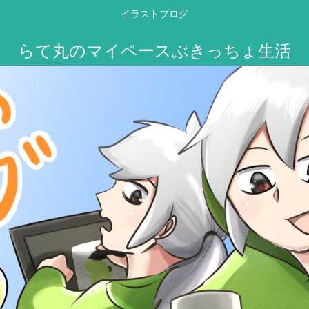
イラストブログ