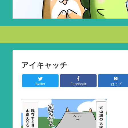
アイキャッチ
Twitter
Facebook
はてブ