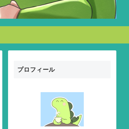
プロフィール