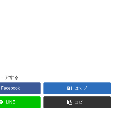
ェアする
Facebook
はてブ
LINE
コピー