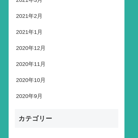
2021年3月
2021年2月
2021年1月
2020年12月
2020年11月
2020年10月
2020年9月
カテゴリー