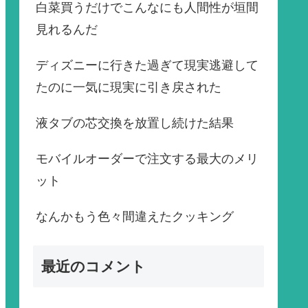
白菜買うだけでこんなにも人間性が垣間
見れるんだ
ディズニーに行きた過ぎて現実逃避して
たのに一気に現実に引き戻された
液タブの芯交換を放置し続けた結果
モバイルオーダーで注文する最大のメリ
ット
なんかもう色々間違えたクッキング
最近のコメント