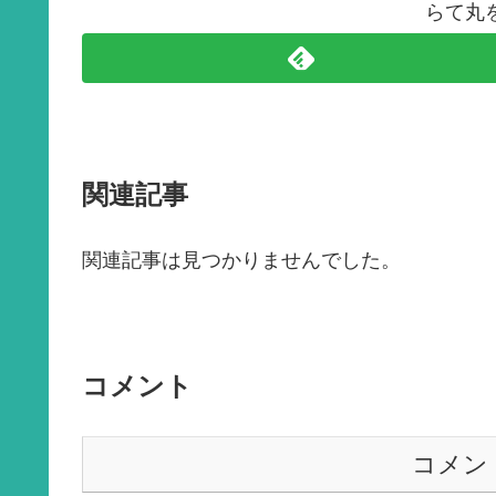
らて丸
関連記事
関連記事は見つかりませんでした。
コメント
コメン