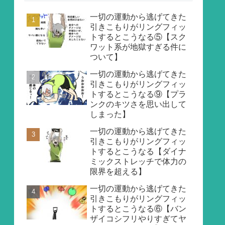
一切の運動から逃げてきた
引きこもりがリングフィッ
トするとこうなる⑤【スク
ワット系が地獄すぎる件に
ついて】
一切の運動から逃げてきた
引きこもりがリングフィッ
トするとこうなる⑨【プラ
ンクのキツさを思い出して
しまった】
一切の運動から逃げてきた
引きこもりがリングフィッ
トするとこうなる【ダイナ
ミックストレッチで体力の
限界を超える】
一切の運動から逃げてきた
引きこもりがリングフィッ
トするとこうなる⑥【バン
ザイコシフリやりすぎてヤ