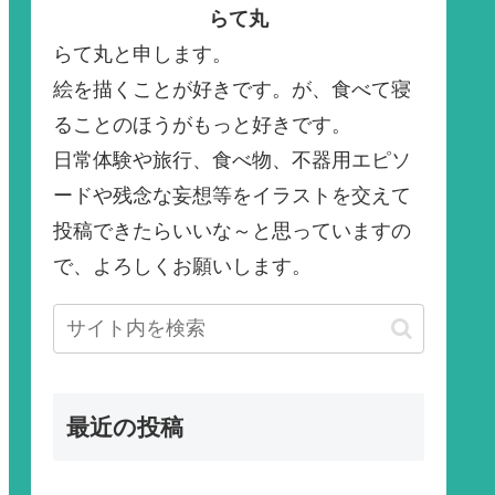
らて丸
らて丸と申します。
絵を描くことが好きです。が、食べて寝
ることのほうがもっと好きです。
日常体験や旅行、食べ物、不器用エピソ
ードや残念な妄想等をイラストを交えて
投稿できたらいいな～と思っていますの
で、よろしくお願いします。
最近の投稿