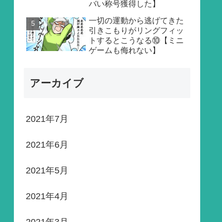
バい称号獲得した】
一切の運動から逃げてきた
引きこもりがリングフィッ
トするとこうなる⑩【ミニ
ゲームも侮れない】
アーカイブ
2021年7月
2021年6月
2021年5月
2021年4月