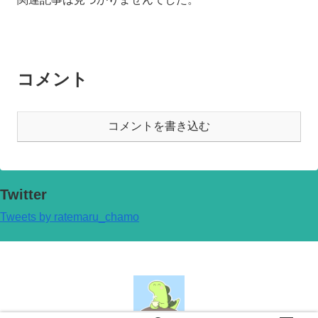
コメント
コメントを書き込む
Twitter
Tweets by ratemaru_chamo