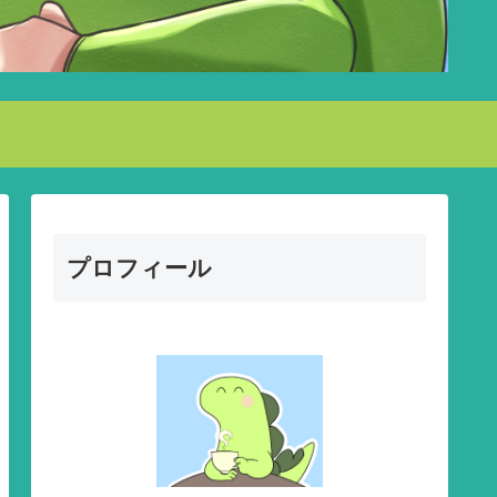
プロフィール