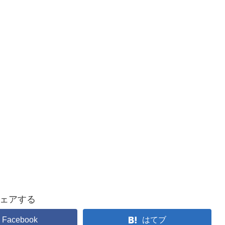
ェアする
Facebook
はてブ