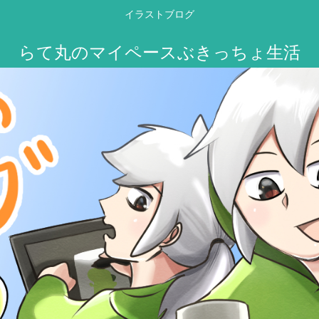
イラストブログ