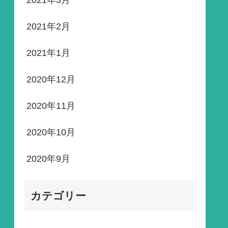
2021年3月
2021年2月
2021年1月
2020年12月
2020年11月
2020年10月
2020年9月
カテゴリー