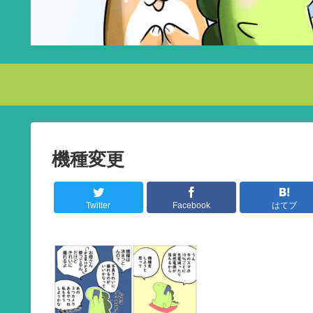
機種変更
Twitter
Facebook
はてブ