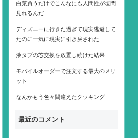
白菜買うだけでこんなにも人間性が垣間
見れるんだ
ディズニーに行きた過ぎて現実逃避して
たのに一気に現実に引き戻された
液タブの芯交換を放置し続けた結果
モバイルオーダーで注文する最大のメリ
ット
なんかもう色々間違えたクッキング
最近のコメント