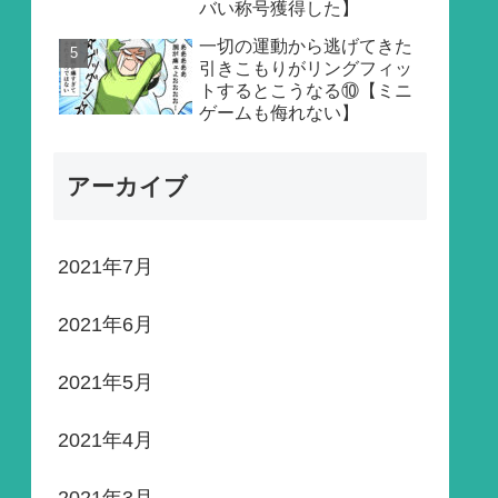
バい称号獲得した】
一切の運動から逃げてきた
引きこもりがリングフィッ
トするとこうなる⑩【ミニ
ゲームも侮れない】
アーカイブ
2021年7月
2021年6月
2021年5月
2021年4月