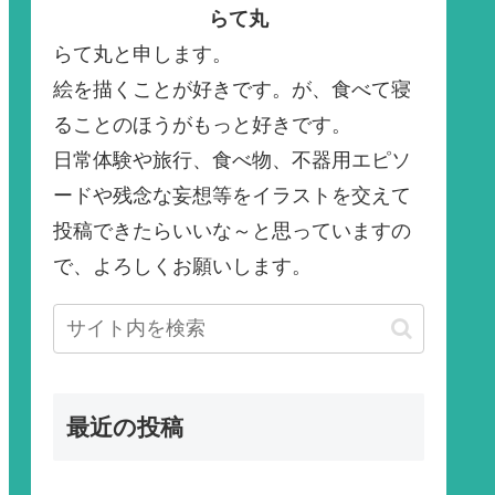
らて丸
らて丸と申します。
絵を描くことが好きです。が、食べて寝
ることのほうがもっと好きです。
日常体験や旅行、食べ物、不器用エピソ
ードや残念な妄想等をイラストを交えて
投稿できたらいいな～と思っていますの
で、よろしくお願いします。
最近の投稿