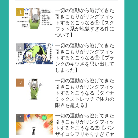
一切の運動から逃げてきた
引きこもりがリングフィッ
トするとこうなる⑤【スク
ワット系が地獄すぎる件に
ついて】
一切の運動から逃げてきた
引きこもりがリングフィッ
トするとこうなる⑨【プラ
ンクのキツさを思い出して
しまった】
一切の運動から逃げてきた
引きこもりがリングフィッ
トするとこうなる【ダイナ
ミックストレッチで体力の
限界を超える】
一切の運動から逃げてきた
引きこもりがリングフィッ
トするとこうなる⑥【バン
ザイコシフリやりすぎてヤ