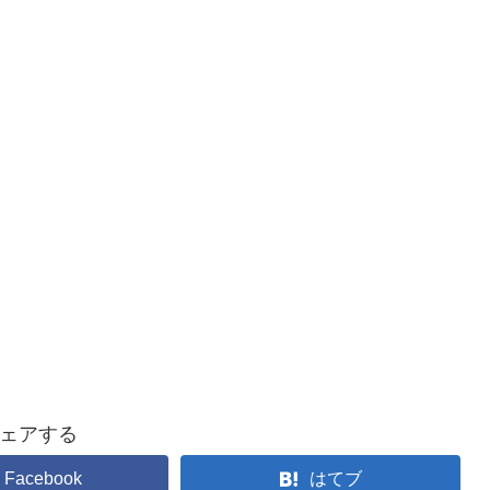
ェアする
Facebook
はてブ