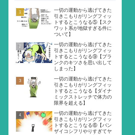
一切の運動から逃げてきた
引きこもりがリングフィッ
トするとこうなる⑤【スク
ワット系が地獄すぎる件に
ついて】
一切の運動から逃げてきた
引きこもりがリングフィッ
トするとこうなる⑨【プラ
ンクのキツさを思い出して
しまった】
一切の運動から逃げてきた
引きこもりがリングフィッ
トするとこうなる【ダイナ
ミックストレッチで体力の
限界を超える】
一切の運動から逃げてきた
引きこもりがリングフィッ
トするとこうなる⑥【バン
ザイコシフリやりすぎてヤ