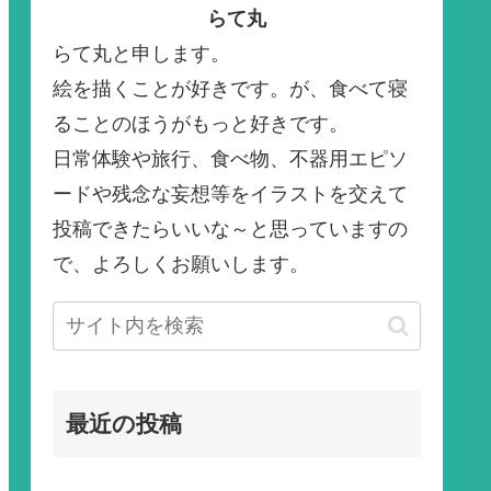
らて丸
らて丸と申します。
絵を描くことが好きです。が、食べて寝
ることのほうがもっと好きです。
日常体験や旅行、食べ物、不器用エピソ
ードや残念な妄想等をイラストを交えて
投稿できたらいいな～と思っていますの
で、よろしくお願いします。
最近の投稿