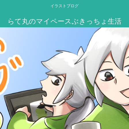
イラストブログ