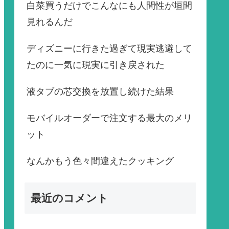
白菜買うだけでこんなにも人間性が垣間
見れるんだ
ディズニーに行きた過ぎて現実逃避して
たのに一気に現実に引き戻された
液タブの芯交換を放置し続けた結果
モバイルオーダーで注文する最大のメリ
ット
なんかもう色々間違えたクッキング
最近のコメント