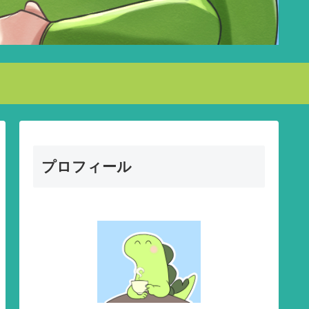
プロフィール