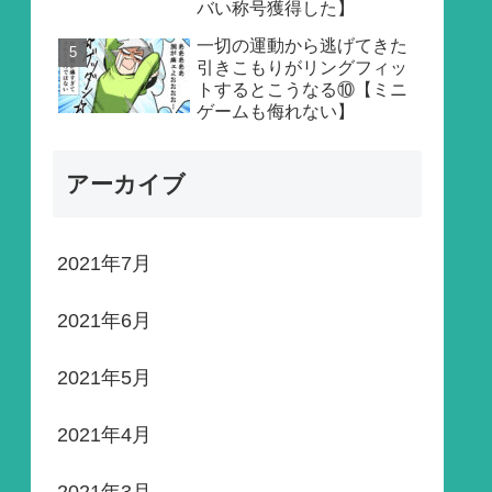
バい称号獲得した】
一切の運動から逃げてきた
引きこもりがリングフィッ
トするとこうなる⑩【ミニ
ゲームも侮れない】
アーカイブ
2021年7月
2021年6月
2021年5月
2021年4月