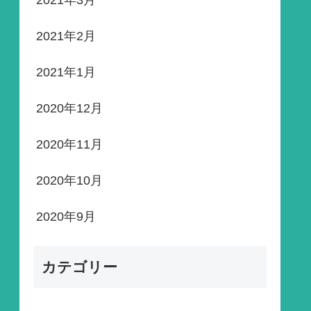
2021年3月
2021年2月
2021年1月
2020年12月
2020年11月
2020年10月
2020年9月
カテゴリー