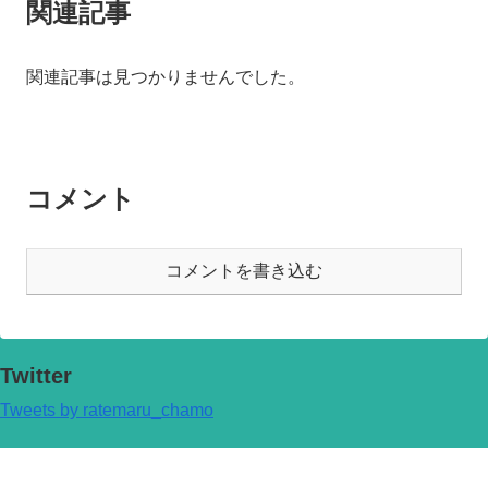
関連記事
関連記事は見つかりませんでした。
コメント
コメントを書き込む
Twitter
Tweets by ratemaru_chamo