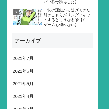
バい称号獲得した】
一切の運動から逃げてきた
引きこもりがリングフィッ
トするとこうなる⑩【ミニ
ゲームも侮れない】
アーカイブ
2021年7月
2021年6月
2021年5月
2021年4月