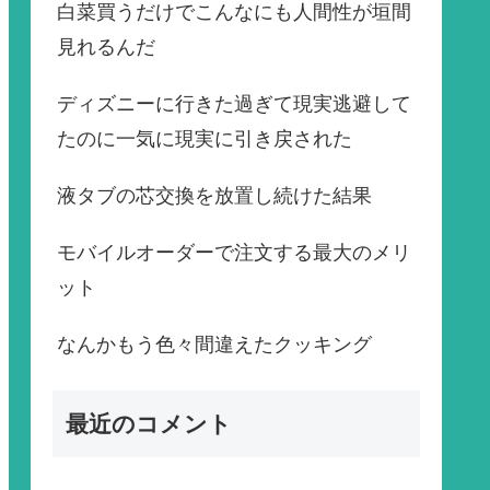
白菜買うだけでこんなにも人間性が垣間
見れるんだ
ディズニーに行きた過ぎて現実逃避して
たのに一気に現実に引き戻された
液タブの芯交換を放置し続けた結果
モバイルオーダーで注文する最大のメリ
ット
なんかもう色々間違えたクッキング
最近のコメント