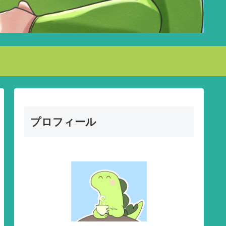
プロフィール