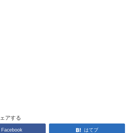
ェアする
Facebook
はてブ