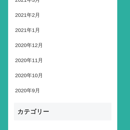
2021年3月
2021年2月
2021年1月
2020年12月
2020年11月
2020年10月
2020年9月
カテゴリー