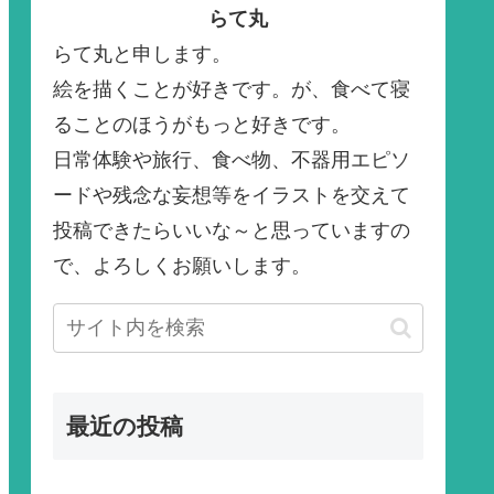
らて丸
らて丸と申します。
絵を描くことが好きです。が、食べて寝
ることのほうがもっと好きです。
日常体験や旅行、食べ物、不器用エピソ
ードや残念な妄想等をイラストを交えて
投稿できたらいいな～と思っていますの
で、よろしくお願いします。
最近の投稿