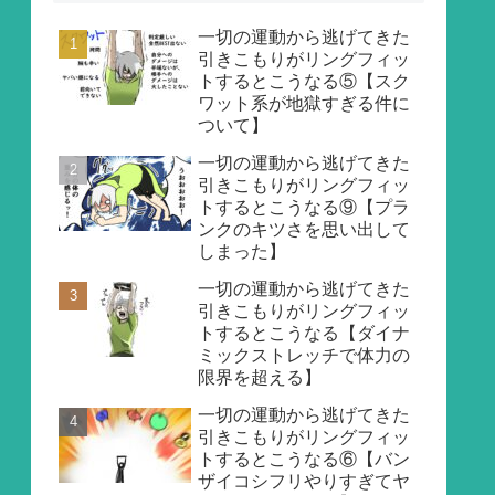
一切の運動から逃げてきた
引きこもりがリングフィッ
トするとこうなる⑤【スク
ワット系が地獄すぎる件に
ついて】
一切の運動から逃げてきた
引きこもりがリングフィッ
トするとこうなる⑨【プラ
ンクのキツさを思い出して
しまった】
一切の運動から逃げてきた
引きこもりがリングフィッ
トするとこうなる【ダイナ
ミックストレッチで体力の
限界を超える】
一切の運動から逃げてきた
引きこもりがリングフィッ
トするとこうなる⑥【バン
ザイコシフリやりすぎてヤ