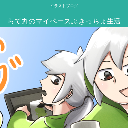
イラストブログ