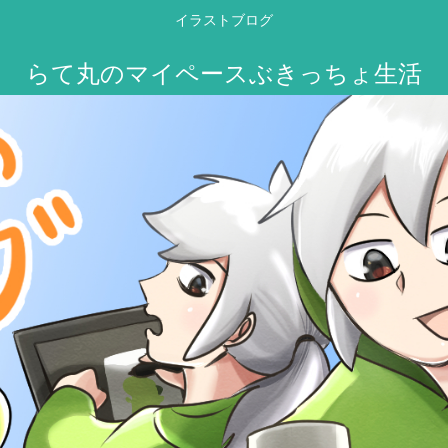
イラストブログ