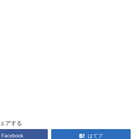
ェアする
Facebook
はてブ