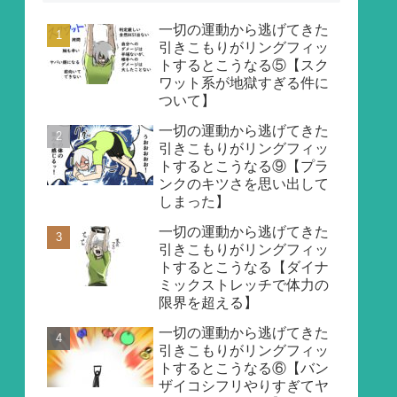
一切の運動から逃げてきた
引きこもりがリングフィッ
トするとこうなる⑤【スク
ワット系が地獄すぎる件に
ついて】
一切の運動から逃げてきた
引きこもりがリングフィッ
トするとこうなる⑨【プラ
ンクのキツさを思い出して
しまった】
一切の運動から逃げてきた
引きこもりがリングフィッ
トするとこうなる【ダイナ
ミックストレッチで体力の
限界を超える】
一切の運動から逃げてきた
引きこもりがリングフィッ
トするとこうなる⑥【バン
ザイコシフリやりすぎてヤ