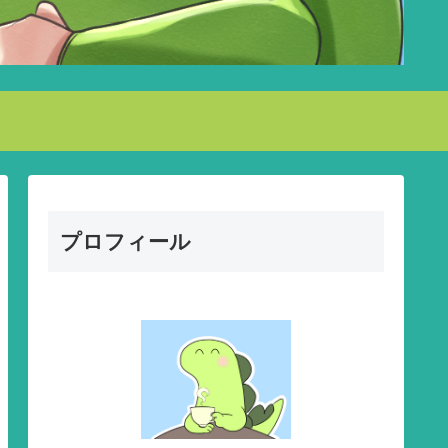
プロフィール