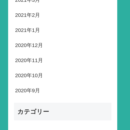
2021年3月
2021年2月
2021年1月
2020年12月
2020年11月
2020年10月
2020年9月
カテゴリー