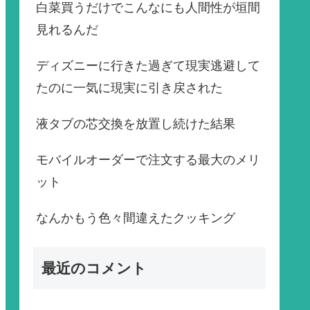
白菜買うだけでこんなにも人間性が垣間
見れるんだ
ディズニーに行きた過ぎて現実逃避して
たのに一気に現実に引き戻された
液タブの芯交換を放置し続けた結果
モバイルオーダーで注文する最大のメリ
ット
なんかもう色々間違えたクッキング
最近のコメント