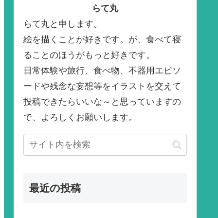
らて丸
らて丸と申します。
絵を描くことが好きです。が、食べて寝
ることのほうがもっと好きです。
日常体験や旅行、食べ物、不器用エピソ
ードや残念な妄想等をイラストを交えて
投稿できたらいいな～と思っていますの
で、よろしくお願いします。
最近の投稿