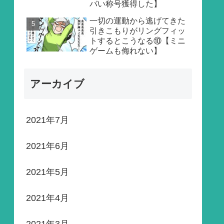
バい称号獲得した】
一切の運動から逃げてきた
引きこもりがリングフィッ
トするとこうなる⑩【ミニ
ゲームも侮れない】
アーカイブ
2021年7月
2021年6月
2021年5月
2021年4月