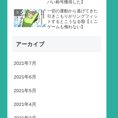
バい称号獲得した】
一切の運動から逃げてきた
引きこもりがリングフィッ
トするとこうなる⑩【ミニ
ゲームも侮れない】
アーカイブ
2021年7月
2021年6月
2021年5月
2021年4月