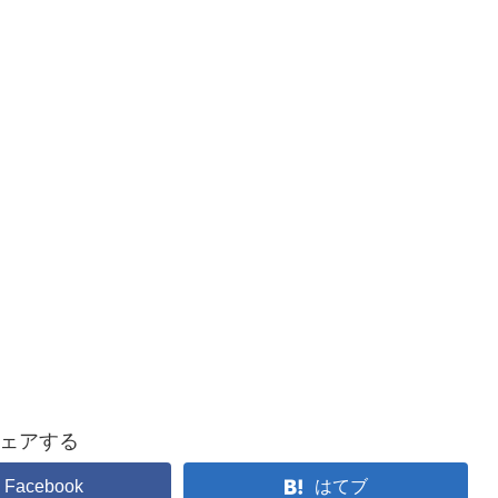
ェアする
Facebook
はてブ