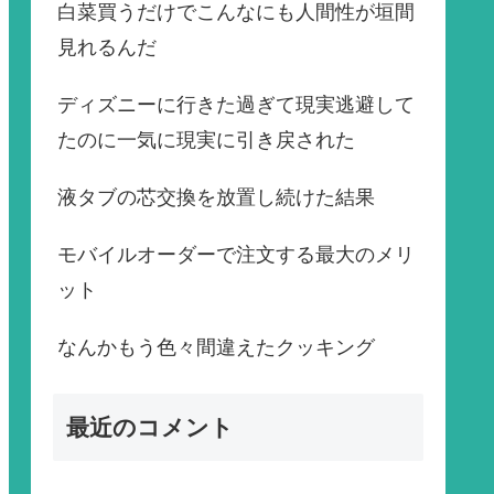
白菜買うだけでこんなにも人間性が垣間
見れるんだ
ディズニーに行きた過ぎて現実逃避して
たのに一気に現実に引き戻された
液タブの芯交換を放置し続けた結果
モバイルオーダーで注文する最大のメリ
ット
なんかもう色々間違えたクッキング
最近のコメント