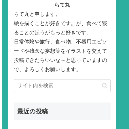
らて丸
らて丸と申します。
絵を描くことが好きです。が、食べて寝
ることのほうがもっと好きです。
日常体験や旅行、食べ物、不器用エピソ
ードや残念な妄想等をイラストを交えて
投稿できたらいいな～と思っていますの
で、よろしくお願いします。
最近の投稿