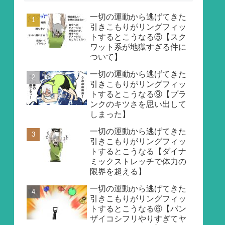
一切の運動から逃げてきた
引きこもりがリングフィッ
トするとこうなる⑤【スク
ワット系が地獄すぎる件に
ついて】
一切の運動から逃げてきた
引きこもりがリングフィッ
トするとこうなる⑨【プラ
ンクのキツさを思い出して
しまった】
一切の運動から逃げてきた
引きこもりがリングフィッ
トするとこうなる【ダイナ
ミックストレッチで体力の
限界を超える】
一切の運動から逃げてきた
引きこもりがリングフィッ
トするとこうなる⑥【バン
ザイコシフリやりすぎてヤ