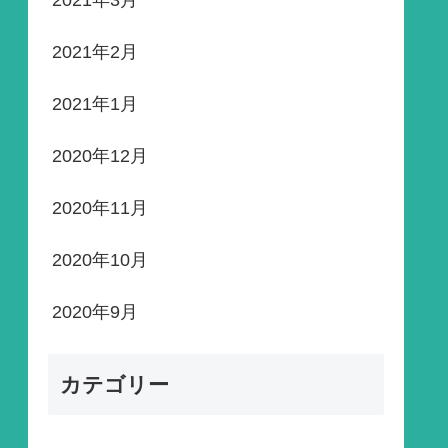
2021年3月
2021年2月
2021年1月
2020年12月
2020年11月
2020年10月
2020年9月
カテゴリー