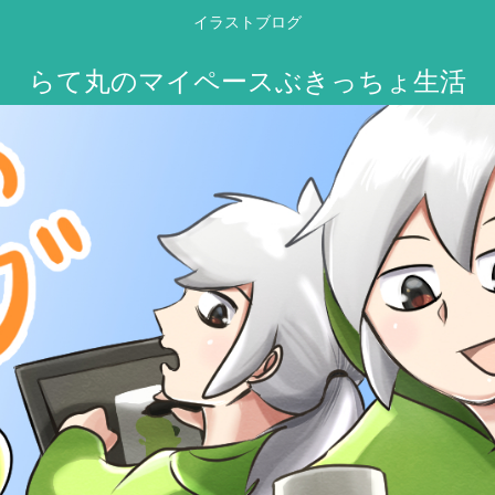
イラストブログ