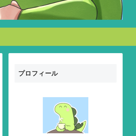
プロフィール