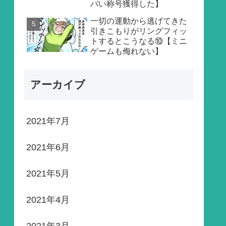
バい称号獲得した】
一切の運動から逃げてきた
引きこもりがリングフィッ
トするとこうなる⑩【ミニ
ゲームも侮れない】
アーカイブ
2021年7月
2021年6月
2021年5月
2021年4月