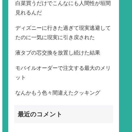
白菜買うだけでこんなにも人間性が垣間
見れるんだ
ディズニーに行きた過ぎて現実逃避して
たのに一気に現実に引き戻された
液タブの芯交換を放置し続けた結果
モバイルオーダーで注文する最大のメリ
ット
なんかもう色々間違えたクッキング
最近のコメント