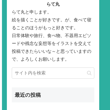
らて丸
らて丸と申します。
絵を描くことが好きです。が、食べて寝
ることのほうがもっと好きです。
日常体験や旅行、食べ物、不器用エピソ
ードや残念な妄想等をイラストを交えて
投稿できたらいいな～と思っていますの
で、よろしくお願いします。
最近の投稿