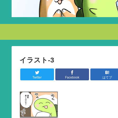
イラスト-3
Twitter
Facebook
はてブ