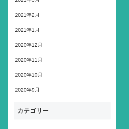
2021年3月
2021年2月
2021年1月
2020年12月
2020年11月
2020年10月
2020年9月
カテゴリー