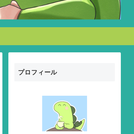
プロフィール