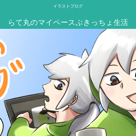
イラストブログ