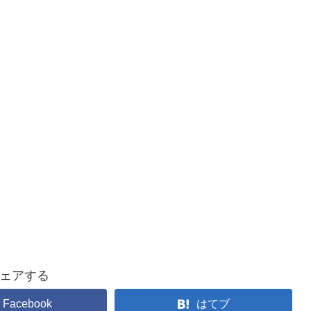
ェアする
Facebook
はてブ