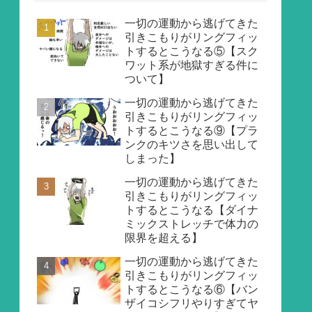
一切の運動から逃げてきた
引きこもりがリングフィッ
トするとこうなる⑤【スク
ワット系が地獄すぎる件に
ついて】
一切の運動から逃げてきた
引きこもりがリングフィッ
トするとこうなる⑨【プラ
ンクのキツさを思い出して
しまった】
一切の運動から逃げてきた
引きこもりがリングフィッ
トするとこうなる【ダイナ
ミックストレッチで体力の
限界を超える】
一切の運動から逃げてきた
引きこもりがリングフィッ
トするとこうなる⑥【バン
ザイコシフリやりすぎてヤ