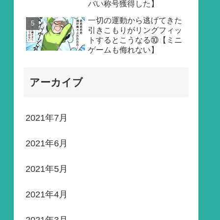
バい称号獲得した】
一切の運動から逃げてきた
引きこもりがリングフィッ
トするとこうなる⑩【ミニ
ゲームも侮れない】
アーカイブ
2021年7月
2021年6月
2021年5月
2021年4月