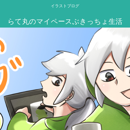
イラストブログ