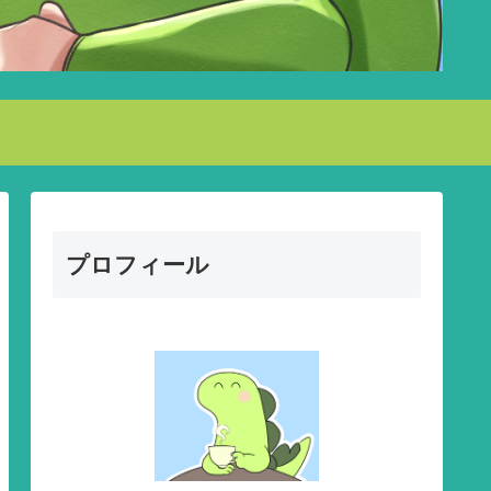
プロフィール