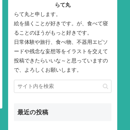
らて丸
らて丸と申します。
絵を描くことが好きです。が、食べて寝
ることのほうがもっと好きです。
日常体験や旅行、食べ物、不器用エピソ
ードや残念な妄想等をイラストを交えて
投稿できたらいいな～と思っていますの
で、よろしくお願いします。
最近の投稿