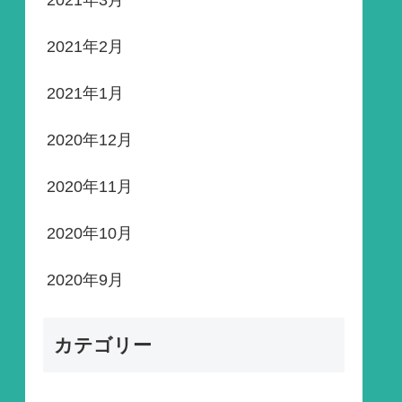
2021年3月
2021年2月
2021年1月
2020年12月
2020年11月
2020年10月
2020年9月
カテゴリー