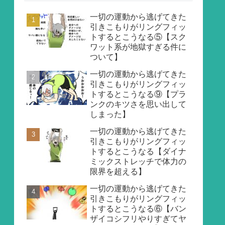
一切の運動から逃げてきた
引きこもりがリングフィッ
トするとこうなる⑤【スク
ワット系が地獄すぎる件に
ついて】
一切の運動から逃げてきた
引きこもりがリングフィッ
トするとこうなる⑨【プラ
ンクのキツさを思い出して
しまった】
一切の運動から逃げてきた
引きこもりがリングフィッ
トするとこうなる【ダイナ
ミックストレッチで体力の
限界を超える】
一切の運動から逃げてきた
引きこもりがリングフィッ
トするとこうなる⑥【バン
ザイコシフリやりすぎてヤ