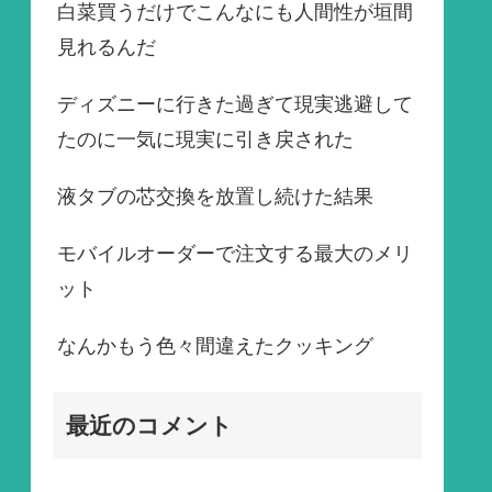
白菜買うだけでこんなにも人間性が垣間
見れるんだ
ディズニーに行きた過ぎて現実逃避して
たのに一気に現実に引き戻された
液タブの芯交換を放置し続けた結果
モバイルオーダーで注文する最大のメリ
ット
なんかもう色々間違えたクッキング
最近のコメント