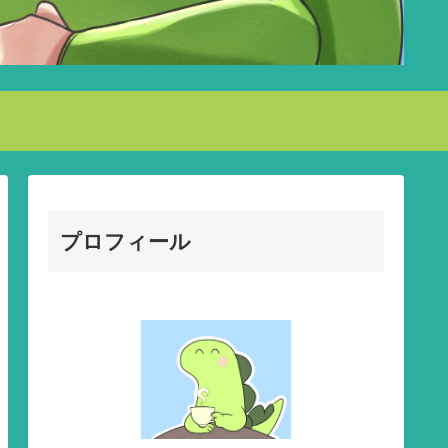
プロフィール