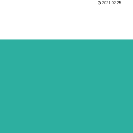
2021.02.25