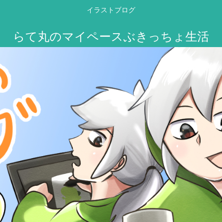
イラストブログ