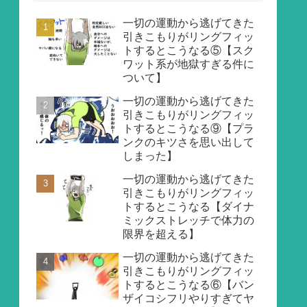
一切の運動から逃げてきた
引きこもりがリングフィッ
トするとこうなる⑤【スク
ワット系が地獄すぎる件に
ついて】
一切の運動から逃げてきた
引きこもりがリングフィッ
トするとこうなる⑨【プラ
ンクのキツさを思い出して
しまった】
一切の運動から逃げてきた
引きこもりがリングフィッ
トするとこうなる【ダイナ
ミックストレッチで体力の
限界を超える】
一切の運動から逃げてきた
引きこもりがリングフィッ
トするとこうなる⑥【バン
ザイコシフリやりすぎてヤ