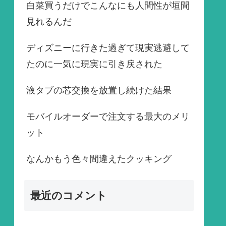
白菜買うだけでこんなにも人間性が垣間
見れるんだ
ディズニーに行きた過ぎて現実逃避して
たのに一気に現実に引き戻された
液タブの芯交換を放置し続けた結果
モバイルオーダーで注文する最大のメリ
ット
なんかもう色々間違えたクッキング
最近のコメント