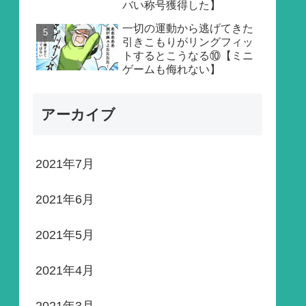
バい称号獲得した】
一切の運動から逃げてきた
引きこもりがリングフィッ
トするとこうなる⑩【ミニ
ゲームも侮れない】
アーカイブ
2021年7月
2021年6月
2021年5月
2021年4月