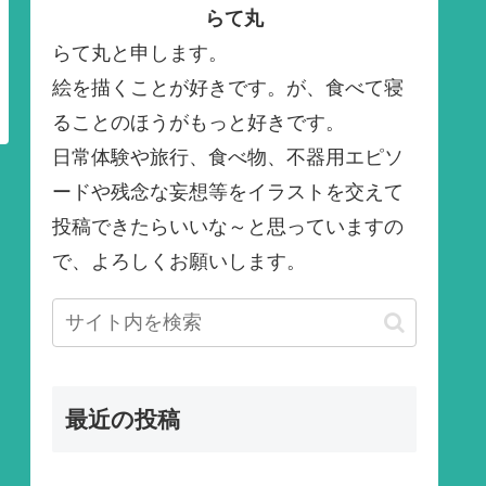
らて丸
らて丸と申します。
絵を描くことが好きです。が、食べて寝
ることのほうがもっと好きです。
日常体験や旅行、食べ物、不器用エピソ
ードや残念な妄想等をイラストを交えて
投稿できたらいいな～と思っていますの
で、よろしくお願いします。
最近の投稿