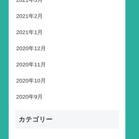
2021年3月
2021年2月
2021年1月
2020年12月
2020年11月
2020年10月
2020年9月
カテゴリー