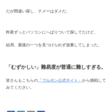
だが間違い探し、テメーはダメだ。
昨夜ずっとパソコンにへばりついて探してたけど、
結局、最後の一つを見つけられず放棄してしまった。
「むずかしい」難易度が普通に難しすぎる。
皆さんもこちらの
「ブルボン公式サイト」
から挑戦して
みてください。