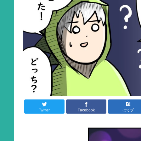
Twitter
Facebook
はてブ