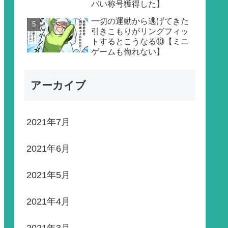
バい称号獲得した】
一切の運動から逃げてきた
引きこもりがリングフィッ
トするとこうなる⑩【ミニ
ゲームも侮れない】
アーカイブ
2021年7月
2021年6月
2021年5月
2021年4月