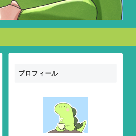
プロフィール