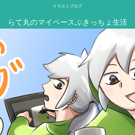
イラストブログ