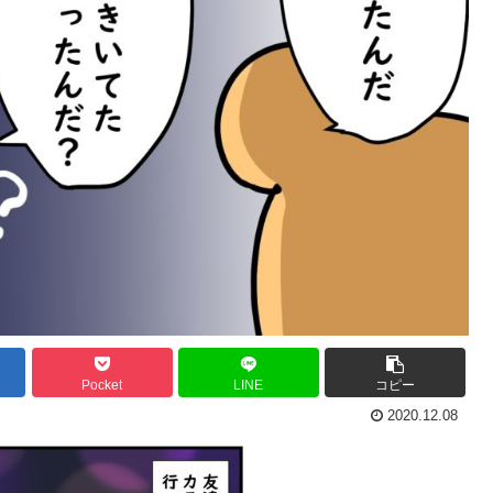
Pocket
LINE
コピー
2020.12.08