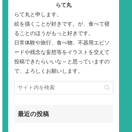
らて丸
らて丸と申します。
絵を描くことが好きです。が、食べて寝
ることのほうがもっと好きです。
日常体験や旅行、食べ物、不器用エピソ
ードや残念な妄想等をイラストを交えて
投稿できたらいいな～と思っていますの
で、よろしくお願いします。
最近の投稿