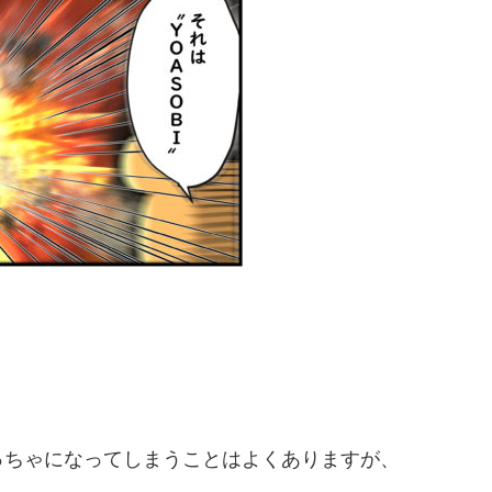
っちゃになってしまうことはよくありますが、