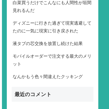
白菜買うだけでこんなにも人間性が垣間
見れるんだ
ディズニーに行きた過ぎて現実逃避して
たのに一気に現実に引き戻された
液タブの芯交換を放置し続けた結果
モバイルオーダーで注文する最大のメリ
ット
なんかもう色々間違えたクッキング
最近のコメント