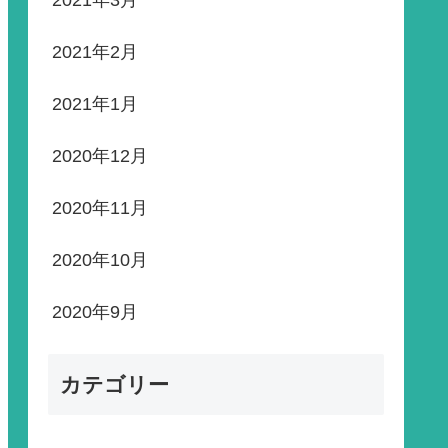
2021年3月
2021年2月
2021年1月
2020年12月
2020年11月
2020年10月
2020年9月
カテゴリー